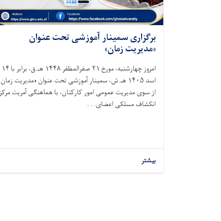
برگزاری سمینار آموزشی تحت عنوان
«مدیریت زمان»
امروز چهارشنبه، مورخ ۲۱ صفرالمظفر ۱۴۴۸ هـ.ق، برابر با ۱۴
اسد ۱۴۰۵ هـ.ش، سمینار آموزشی تحت عنوان «مدیریت زمان»
از سوی مدیریت عمومی امور کارکنان، با هماهنگی آمریت مرکز
انکشاف مسلکی اعضای. . .
بیشتر