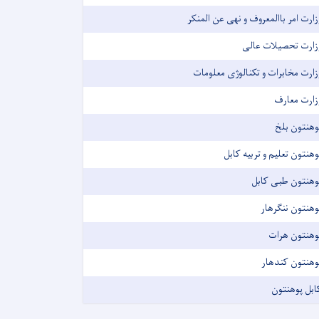
زارت امر باالمعروف و نهی عن المنکر
زارت تحصیلات عالی
زارت مخابرات و تکنالوژی معلومات
زارت معارف
وهنتون بلخ
وهنتون تعلیم و تربیه کابل
وهنتون طبی کابل
وهنتون ننگرهار
وهنتون هرات
وهنتون کندهار
ابل پوهنتون