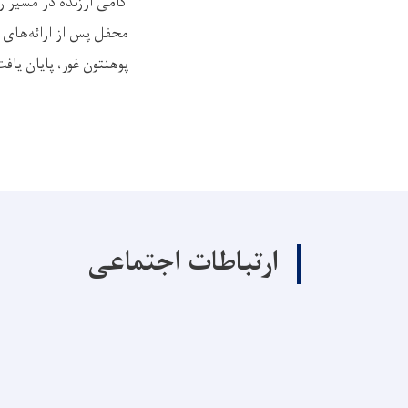
گامی ارزنده در مسیر ر
محفل پس از ارائه‌های 
پوهنتون غور، پایان یافت
ارتباطات اجتماعی