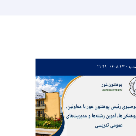
 ۱۴۰۵/۴/۳۰ - ۲۲:۴۹