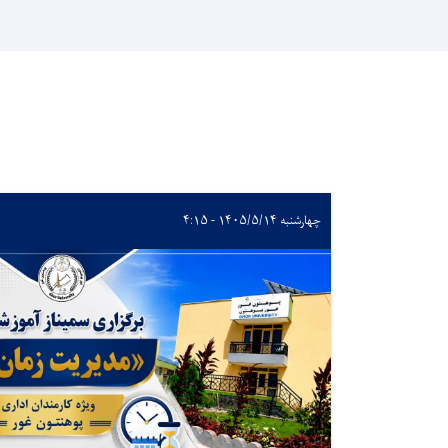
چهارشنبه ۱۴۰۵/۵/۱۴ - ۴:۱۵