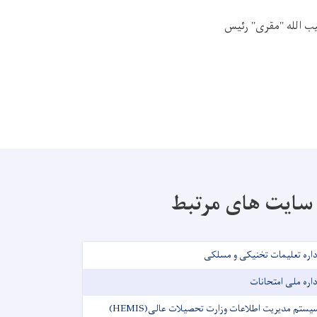
ب الله "مقری" رئیس
سایت های مرتبط
داره تعلیمات تخنیکی و مسلکی
داره ملی امتحانات
یستم مدیریت اطلاعات وزارت تحصیلات عالی(HEMIS)