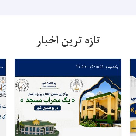
تازه ترین اخبار
یکشنبه ۱۴۰۵/۵/۱۱ - ۲۲:۵۶
سه‌شنبه