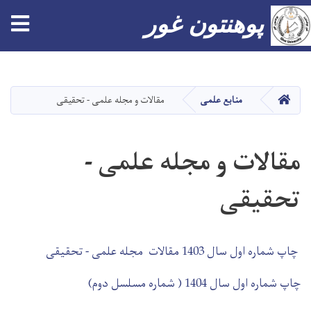
پوهنتون غور
Skip
to
main
صفحه اصلی
منابع علمی
مقالات و مجله علمی - تحقیقی
content
مقالات و مجله علمی -
تحقیقی
چاپ شماره اول سال 1403 مقالات مجله علمی - تحقیقی
چاپ شماره اول سال 1404 ( شماره مسلسل دوم)