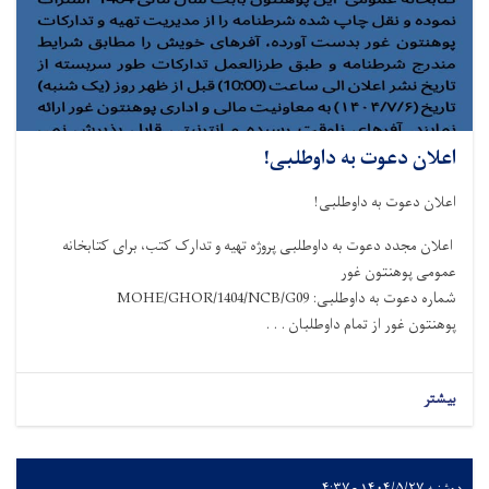
اعلان دعوت به داوطلبی!
اعلان دعوت به داوطلبی!
اعلان مجدد دعوت به داوطلبی پروژه تهیه و تدارک کتب، برای کتابخانه
عمومی پوهنتون غور
شماره دعوت به داوطلبی: MOHE/GHOR/1404/NCB/G09
پوهنتون غور از تمام داوطلبان . . .
بیشتر