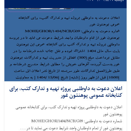
دوشنبه ۱۴۰۴/۵/۲۷ - ۴:۳۷
اعلان دعوت به داوطلبی پروژه تهیه و تدارک کتب، برای
کتابخانه عمومی پوهنتون غور
اعلان دعوت به داوطلبی پروژه تهیه و تدارک کتب، برای کتابخانه عمومی
پوهنتون غور
شماره دعوت به داوطلبی: MOHE/GHOR/1404/NCB/G09
پوهنتون غور از تمام داوطلبان واجد شرایط دعوت می نماید تا در . . .