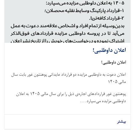
اعلان داوطلبی!
اعلان داوطلبی!
اعلان دعوت به داوطلبی مزایده دو قرارداد عایداتی پوهنتون غور بابت سال
مالی ۱۴۰۵
پوهنتون غور قراردادهای اجاره‌ی ذیل را برای سال مالی ۱۴۰۵ به اعلان
داوطلبی مزایده می‌سپارد . . .
بیشتر