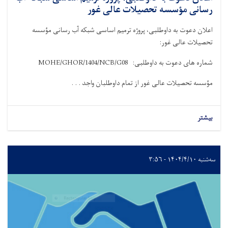
رسانی مؤسسه تحصیلات عالی غور
اعلان دعوت به داوطلبی، پروژه ترمیم اساسی شبکه آب رسانی مؤسسه
تحصیلات عالی غور
:
شماره های دعوت به داوطلبی
: MOHE/GHOR/1404/NCB/G08
مؤسسه تحصیلات عالی غور از تمام داوطلبان واجد . . .
بیشتر
سه‌شنبه ۱۴۰۴/۴/۱۰ - ۳:۵۶