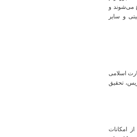
 می‌شوند و
تی و سایر
ارت اسلامی
ریس، تحقیق
ز امکانات