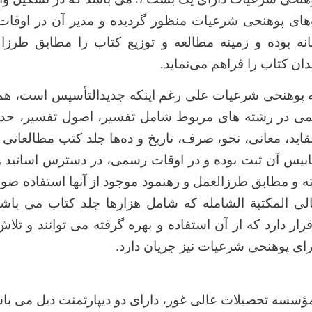
های پوهنحی شرعیات منظور گردیده و مدیر آن در اوق
خانه بوده و زمینه مطالعه و توزیع کتاب را مطابق طرزا
دان کتاب را فراهم می‌نماید.
لمی در رشته های مربوط شامل تفسیر، اصول تفسیر، حد
اید، معانی، نحو، صرف، تاریخ و ده‌ها جلد کتب مطالعاتی
تابیس آن ثبت بوده و در اوقات رسمی، در دسترس اساتید 
 و مطابق طرزالعمل و رهنمود موجود از آنها استفاده صور
تالی المکتبة الشامله که شامل هزارها جلد کتاب می با
رار دارد که از آن استفاده و بهره گرفته می توانند و تلاش
برای پوهنحی شرعیات نیز جریان دارد.
سسه تحصیلات عالی غور، دارای دو دیپارتمنت ذیل می باش