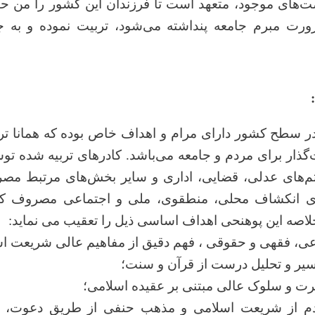
‌های موجود، متعهد است تا فرزندان این کشور را من ح
رت مبرم جامعه پنداشته می‌شود، تربیت نموده و به ج
 سطح کشور دارای مرام و اهداف خاص بوده که همانا ترب
‌گذار برای مردم و جامعه می‌باشد. کادرهای تربیه شده ت
‌های عدلی، قضایی، اداری و سایر بخش‌های مرتبط م
رای انکشاف محلی، منطقوی، ملی و اجتماعی مصروف ک
لاصه این پوهنحی اهداف اساسی ذیل را تعقیب می نماید
:
 فقهی و حقوقی ، فهم دقیق از مفاهیم عالی شریعت اس
ر و تحلیل درست از قرآن و سنت؛
ت و سلوک عالی مبتنی بر عقیده اسلامی؛
دم از شریعت اسلامی و مذهب حنفی از طریق دعوت، 