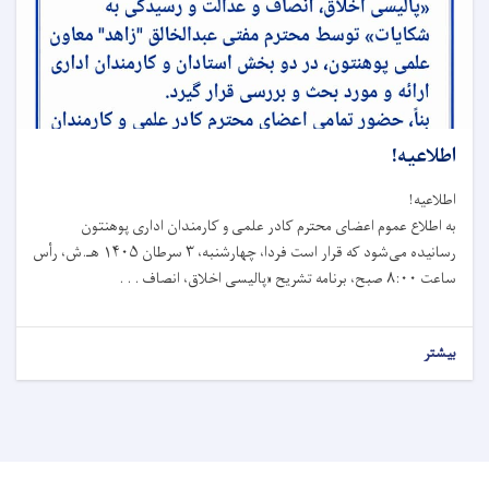
اطلاعیه!
اطلاعیه!
به اطلاع عموم اعضای محترم کادر علمی و کارمندان اداری پوهنتون
رسانیده می‌شود که قرار است فردا، چهارشنبه، ۳ سرطان ۱۴۰۵ هـ.ش، رأس
ساعت ۸:۰۰ صبح، برنامه تشریح «پالیسی اخلاق، انصاف . . .
بیشتر