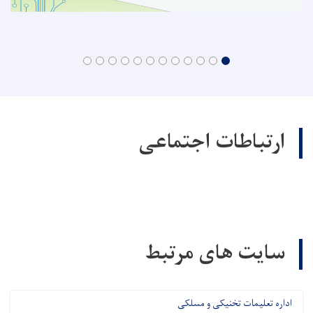
ارتباطات اجتماعی
سایت های مرتبط
اداره تعلیمات تخنیکی و مسلکی