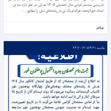
تدریسی سمستر خزانی سال تحصیلی ۱۴۰۵ هـ.ش، در نظر دارد سه تن
استاد حق‌الزحمه، هرکدام یک تن در رشته‌های ذیل، را مطابق . . .
بیشتر
یکشنبه ۱۴۰۵/۴/۲۱ - ۲۳:۷