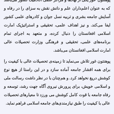
که به عنوان اعلم‌داران علم و دانش نقش به سزای را در رفاه و
آسایش جامعه بشری و تربیه نسل جوان و کادرهای علمی کشور
ایفا می‌کند. و نیز اهداف علمی، تحقیقی و استراتیژیک امارت
اسلامی افغانستان را دنبال کرده، و متعهد به اجرای تمام
برنامه‌های علمی، تحقیقی و فرهنگی وزارت تحصیلات عالی
امارت اسلامی افغانستان می‌باشد.
پوهنتون غور تلاش می‌نماید تا زمینه‌ی‌ تحصیلات عالی با کیفیت را
برای همه اقشار جامعه آماده سازد و در این راستا از هیچ نوع
کوشش دریغ نخواهد کرد. و هم‌چنان با در نظر داشت رسالت ملی
و اسلامی خویش، برای پرورش نیروی آگاه جهت رشد، توسعه و
رفاه جامعه با قوت کامل کوشش می ورزد تا معیارهای تحصیلات
عالی با کیفیت را طبق نیازمندی‌های جامعه اسلامی فراهم نماید.