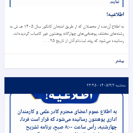
اطلاعیه!
به اطلاع آن‌عده از محصلان که از طریق امتحان کانکور سال ۱۴۰۵ هـ.ش به
رشته‌های مختلف پوهنځی‌های چهارگانه پوهنتون غور کامیاب گردیده‌اند،
رسانیده می‌شود که روند ثبت‌نام آنان از تاریخ ۲۵ . . .
بیشتر
سه‌شنبه ۱۴۰۵/۴/۲ - ۲۳:۴۵