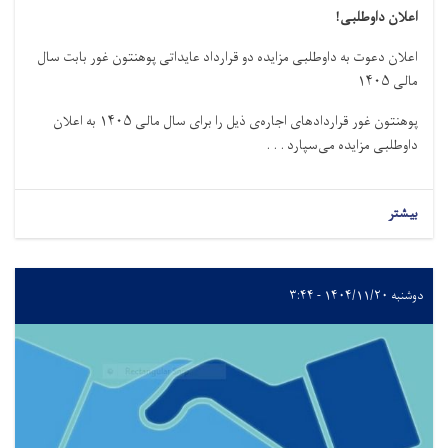
اعلان داوطلبی!
اعلان دعوت به داوطلبی مزایده دو قرارداد عایداتی پوهنتون غور بابت سال
مالی ۱۴۰۵
پوهنتون غور قراردادهای اجاره‌ی ذیل را برای سال مالی ۱۴۰۵ به اعلان
داوطلبی مزایده می‌سپارد . . .
بیشتر
دوشنبه ۱۴۰۴/۱۱/۲۰ - ۳:۴۴