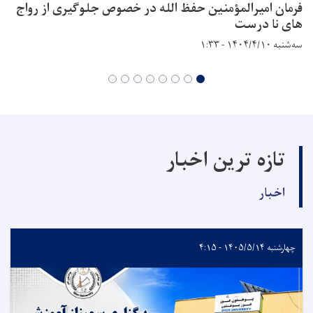
فرمان امیرالمؤمنین حفظ الله در خصوص جلوگیری از رواج
های نا درست
سه‌شنبه ۱۴۰۴/۴/۱۰ - ۱:۳۳
تازه ترین اخبار
اخبار
چهارشنبه ۱۴۰۵/۵/۱۴ - ۴:۱۵