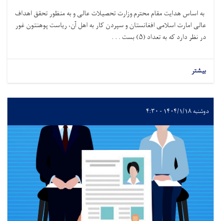
به اساس هدایت مقام محترم وزارت تحصیلات عالی و به منظور تحقق اهداف
عالی امارت اسلامی افغانستان و سپردن کار به اهل آن، ریاست پوهنتون غور
در نظر دارد که به تعداد (۵) بست . . .
بیشتر
دوشنبه ۱۴۰۴/۱/۱۸ - ۴:۳۰