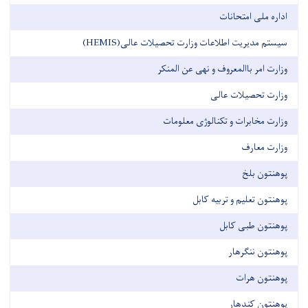
اداره ملی امتحانات
سیستم مدیریت اطلاعات وزارت تحصیلات عالی(HEMIS)
وزارت امر باالمعروف و نهی عن المنکر
وزارت تحصیلات عالی
وزارت مخابرات و تکنالوژی معلومات
وزارت معارف
پوهنتون بلخ
پوهنتون تعلیم و تربیه کابل
پوهنتون طبی کابل
پوهنتون ننگرهار
پوهنتون هرات
پوهنتون کندهار