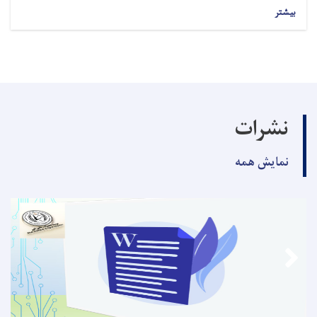
بیشتر
نشرات
نمایش همه