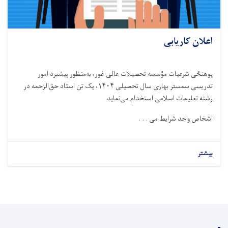
اعلان کاریابی
پوهنځی شرعیات مؤسسه تحصیلات عالی غور، به‌منظور پیشبرد امور
تدریسی سمستر بهاری سال تحصیلی ۱۴۰۴، یک تن استاد حق‌الزحمه در
رشته تعلیمات اسلامی استخدام می‌نماید.
اشخاص واجد شرایط می . . .
بیشتر