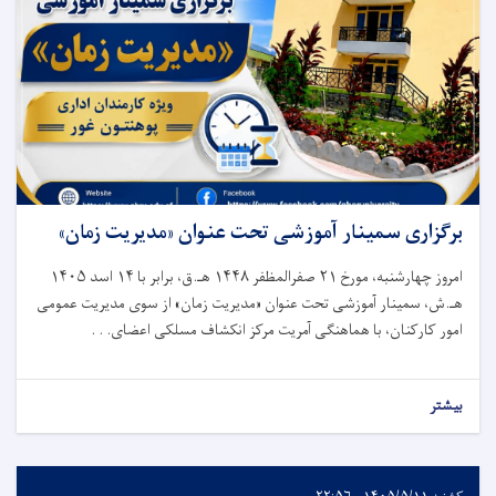
برگزاری سمینار آموزشی تحت عنوان «مدیریت زمان»
امروز چهارشنبه، مورخ ۲۱ صفرالمظفر ۱۴۴۸ هـ.ق، برابر با ۱۴ اسد ۱۴۰۵
هـ.ش، سمینار آموزشی تحت عنوان «مدیریت زمان» از سوی مدیریت عمومی
امور کارکنان، با هماهنگی آمریت مرکز انکشاف مسلکی اعضای. . .
بیشتر