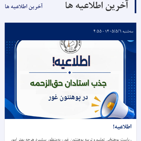
آخرین اطلاعیه ها
آخرین اطلاعیه ها
سه‌شنبه ۱۴۰۵/۵/۶ - ۴:۵۵
اطلاعیه!
ریاست پوهنځی تعلیم و تربیه پوهنتون غور، به‌منظور پیشبرد هرچه بهتر امور