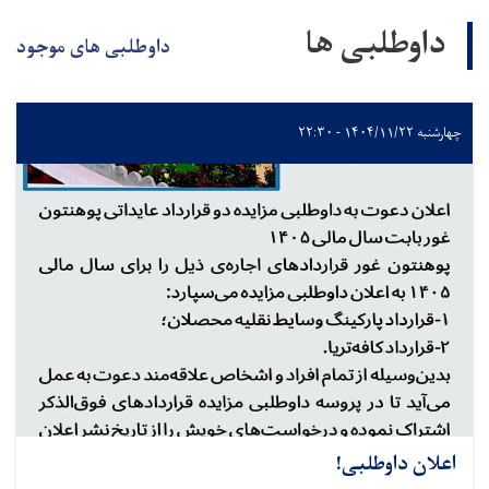
داوطلبی ها
داوطلبی های موجود
چهارشنبه ۱۴۰۴/۱۱/۲۲ - ۲۲:۳۰
اعلان داوطلبی!